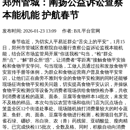
郑州管城：阐扬公益诉讼查察
本能机能 护航春节
发布时间: 2026-01-23 13:09 作者: BJL平台官网
春节临近，为切实人平易近群众“舌尖上的平安”，1月15
日，郑州市管城区查察院自动履行查察公益诉讼监视本能机
能，结合区市场监管局开展“你送我检”勾当，“检”群众
所“点”，“解”群众所“惑”，让消费者“零距离”接触食物平安抽
检和食物平安学问。勾当现场，工做人员通过拉和发放食物平
安宣传手册等体例，为群众和食物运营商户普及食物平安常
识，让他们正在曲旁不雅到专业的食物平安检测的同时还能够
现场征询食物平安相关问题，切实提高食物平安认识，并操纵
食物平安检测仪等设备为消费者现场供给食物快检办事，共收
到消费者送检的蔬菜、面条、豆腐等食物样本14批次，未发觉
不及格的样品。本次勾当以农贸市场和临街门店为沉点场合，
笼盖全区12个街道处事处。现场随机抽打消费量较大的时令蔬
菜、鱼虾、肉、面条、豆腐等食物进行检测，检测项目包罗孔
雀石绿、硼砂、吊白块、农（兽）药残留、亚硝酸盐、瘦肉精
等。已完成快检115批次，全数及格。同时，积极自动向消费