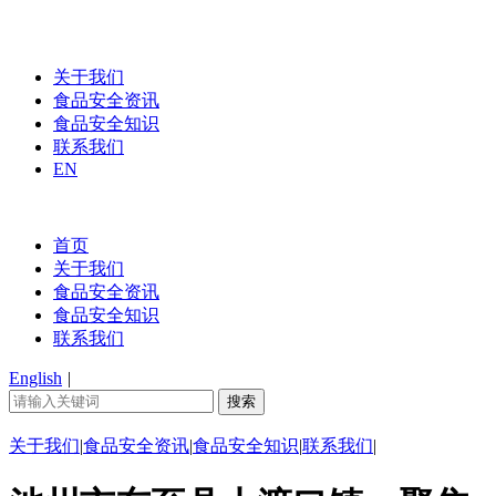
关于我们
食品安全资讯
食品安全知识
联系我们
EN
首页
关于我们
食品安全资讯
食品安全知识
联系我们
English
|
关于我们
|
食品安全资讯
|
食品安全知识
|
联系我们
|