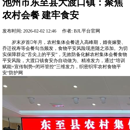
池州市东至县大渡口镇：聚焦
农村会餐 建牢食安
发布时间: 2026-02-02 12:46 作者: BJL平台官网
岁末岁首年月，农村集体会餐进入高峰期，婚丧嫁娶、
乔迁祝寿等会餐勾当频发，食物平安风险现患随之添加。为切
实保障群众“舌尖上的平安”，无效防备化解农村集体会餐食物
平安风险，大渡口镇食安办自动做为、精准发力，通过“培训
赋能+宣传制势+闭环管控”三维发力，织密织牢农村食物平
安“防护网