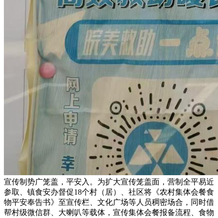
宣传制势广笼盖，平安入。为扩大宣传笼盖面，营制全平易近
参取、镇食安办督促18个村（居）、社区将《农村集体会餐食
物平安奉告书》至宣传栏、文化广场等人员稠密场合，同时借
帮村级微信群、大喇叭等载体，宣传集体会餐报备流程、食物