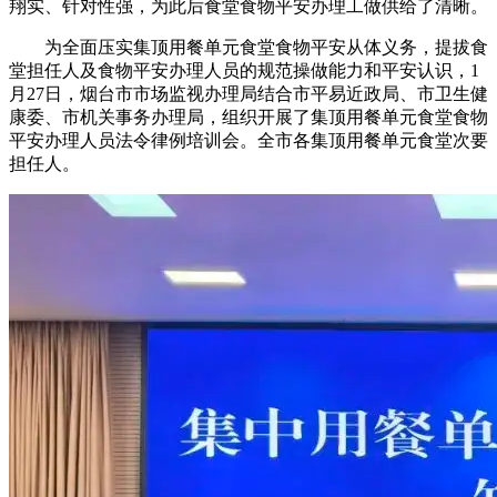
翔实、针对性强，为此后食堂食物平安办理工做供给了清晰。
为全面压实集顶用餐单元食堂食物平安从体义务，提拔食
堂担任人及食物平安办理人员的规范操做能力和平安认识，1
月27日，烟台市市场监视办理局结合市平易近政局、市卫生健
康委、市机关事务办理局，组织开展了集顶用餐单元食堂食物
平安办理人员法令律例培训会。全市各集顶用餐单元食堂次要
担任人。