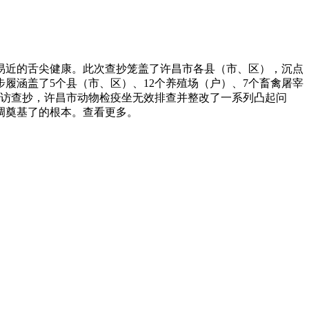
近的舌尖健康。此次查抄笼盖了许昌市各县（市、区），沉点
履涵盖了5个县（市、区）、12个养殖场（户）、7个畜禽屠宰
暗访查抄，许昌市动物检疫坐无效排查并整改了一系列凸起问
调奠基了的根本。查看更多。