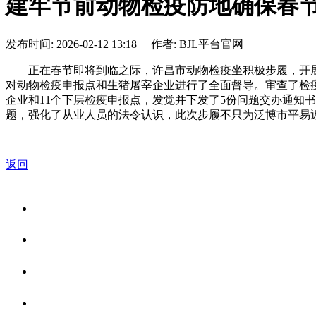
建牢节前动物检疫防地确保春
发布时间: 2026-02-12 13:18 作者: BJL平台官网
正在春节即将到临之际，许昌市动物检疫坐积极步履，开展
对动物检疫申报点和生猪屠宰企业进行了全面督导。审查了检疫
企业和11个下层检疫申报点，发觉并下发了5份问题交办通知
题，强化了从业人员的法令认识，此次步履不只为泛博市平易
返回
关于我们
食品安全资讯
食品安全知识
联系我们