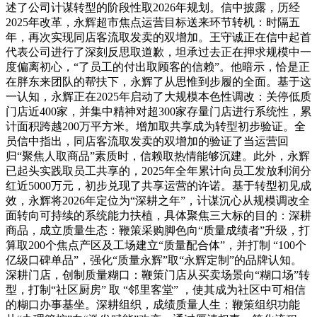
述了公司计谋转型的阶段性取2026年规划。信中披露，历经
2025年改革，永辉超市焦点运营目标送来环节转机：时隔五
年，再次实现同店客流取发卖的双增加。王守诚正在信中起首
代表公司进行了深刻反思取道歉，坦承过去正在押求规模中一
度偏离初心，“了员工的付出取顾客的信赖”。他暗示，恰是正
在胖东来团队的帮扶下，永辉了从思惟到步履的全面。基于这
一认知，永辉正在2025年启动了大规模本色性调改：关停低质
门店近400家，并集中精神对超300家存量门店进行系统性，累
计面积跨越200万平方米。增加取共享成为转型初步验证。全
员信中指出，同店客流取发卖的双增加的验证了当运营回
归“聚焦人取商品”素质时，信赖取热情能够沉建。此外，永辉
已起头实践取员工共享的，2025年全年累计向员工发放利润分
红近5000万元，初步兑现了共享运营的许诺。基于转型初见成
效，永辉将2026年定位为“深耕之年”，计谋沉心从规模调改全
面转向可持续的系统能力扶植，具体聚焦三大标的目的：深耕
商品，成立质量生态：鞭策采购脚色向“质量成绩者”升级，打
算取200个焦点产区及工场建立“质量配合体”，并打制 “100个
亿级口碑单品”，强化“质量永辉”取“永辉定制”的品牌认知。
深耕门店，创制质量糊口：鞭策门店从买卖场景向“糊口场”转
型，打制“社区厨房” 取 “邻里客堂” ，使其成为社区中可相信
的糊口办事基坐。深耕组织，成绩质量人生：鞭策组织功能