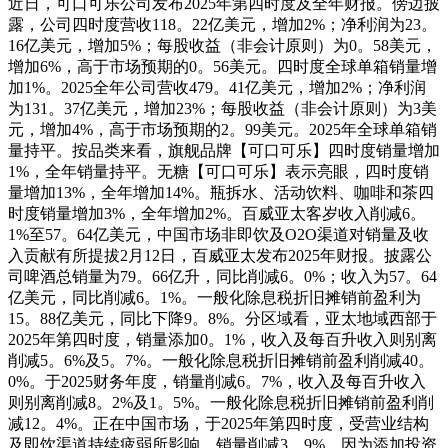
近日，可口可乐公司发布2025年第四时度及全年财报。傍边披
露，公司四时度营收118。22亿美元，增加2%；净利润为23。
16亿美元，增加5%；每股收益（非会计原则）为0。58美元，
增加6%，高于市场预期的0。56美元。四时度全球单箱销量增
加1%。2025全年公司营收479。41亿美元，增加2%；净利润
为131。37亿美元，增加23%；每股收益（非会计原则）为3美
元，增加4%，高于市场预期的2。99美元。2025年全球单箱销
量持平。按品类来看，旗舰品牌【可口可乐】四时度销量增加
1%，全年销量持平。无糖【可口可乐】表示亮眼，四时度销
量增加13%，全年增加14%。瓶拆水、活动饮料、咖啡和茶四
时度销量增加3%，全年增加2%。百威亚太客岁收入削减6。
1%至57。64亿美元，中国市场非即饮及O2O渠道对销量及收
入贡献有所提拔2月12日，百威亚太发布2025年财报。披露公
司啤酒总销量为79。66亿升，同比削减6。0%；收入为57。64
亿美元，同比削减6。1%。一般化除息税折旧摊销前盈利为
15。88亿美元，同比下降9。8%。分区域看，亚太地域西部于
2025年第四时度，销量添加0。1%，收入及每百升收入则别离
削减5。6%及5。7%。一般化除息税折旧摊销前盈利削减40。
0%。于2025财务年度，销量削减6。7%，收入及每百升收入
则别离削减8。2%及1。5%。一般化除息税折旧摊销前盈利削
减12。4%。正在中国市场，于2025年第四时度，受营业结构
及即饮渠道持续疲弱所影响，销量削减3。9%。因为添加投资