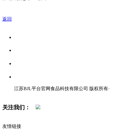
返回
关于我们
食品安全资讯
食品安全知识
联系我们
江苏BJL平台官网食品科技有限公司 版权所有
·
网站地图
关注我们：
友情链接