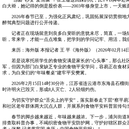
白大褂，她记得的倒是股价表——2003年修身堂上市，一天
2026年春节已至，为强化正风肃纪，巩固拓展深切贯彻地方
醉驾典型问题进行公开传递。
记者正在现场留意到良多白叟听的意犹未尽，简直，一场短短
听，常来学，才能一点点堆集，把学到的学问记牢、用活，我
来历：海外版 本报记者 王 平《海外版》（2026年02月14
若是说寒托班学生的食物安满是家长的“心头事”，那么社区
军，但因为部门白叟缺乏专业的食物平安学问，容易正在食材
求，为白叟们的“年味餐桌”建牢平安樊篱。
2026年2月15日14时30分许，江苏省连云港市东海县石
时许明火已毁灭，形成8人灭亡、2人轻细灼伤。
为切实守护群众“舌尖上的平安”，落实新春走下层“察平易
和社区老年群体两大沉点人群，开展系列食物平安科普宣传勾
春节的脚步越来越近，年味越来越浓。下一步，浦兴街道将
排查取科普办事，不竭织密食物平安防护网，守护好辖区群众
者：张黎 记者黄官国 来历：中国食物平安报）！