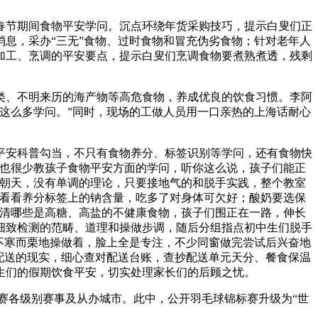
节期间食物平安学问。沉点环绕年货采购技巧，提示白叟们正
息，采办“三无”食物、过时食物和冒充伪劣食物；针对老年人
加工、烹调的平安要点，提示白叟们烹调食物要煮熟煮透，残剩
、不明来历的海产物等高危食物，养成优良的饮食习惯。李阿
这么多学问。”同时，现场的工做人员用一口亲热的上海话耐心
安科普勾当，不只有食物养分、标签识别等学问，还有食物快
凡也很少教孩子食物平安方面的学问，听你这么说，孩子们能正
火朝天，没有单调的理论，只要接地气的和脱手实践，整个教室
，看看养分标签上的钠含量，吃多了对身体可欠好；酸奶要选保
分清哪些是高糖、高盐的不健康食物，孩子们围正在一路，伸长
细致检测的范畴、道理和操做步调，随后分组指点初中生们脱手
不寒而栗地操做着，脸上全是专注，不少同窗做完尝试后兴奋地
配送的现实，细心查对配送台账，查抄配送单元天分、餐食保温
生们的假期饮食平安，切实处理家长们的后顾之忧。
巡回赛各级别赛事及从办城市。此中，公开羽毛球锦标赛升级为“世