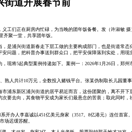
兴街道开展春节前
义工们正在厨房内忙碌，为当晚的团年饭备餐。发（许淑敏 摄）
邻里齐聚一堂，共享团年饭。
，是浦兴街道新春走下层工做的主要构成部门，也是街道常态化
平安问题，把科普办事送到群众口，把平安保障落到实处，用现
将5起典型案例传递如下。案例一：2026年1月26日，郑
熟人共计10万元，全数投入赌钱平台。张某伪制取长儿园董事
市浦东新区浦兴街道的居平易近而言，这份团聚的，离不开下层
的次要去向，其食物平安成为家长们最悬念的苦衷；取此同时，
。
长和系开办人李嘉诚以451亿美元身家（3517。8亿港元）连任
产市场迟缓苏醒。
离谱。才48岁，身家3亿，本人当老板，股票敲钟那天她才28