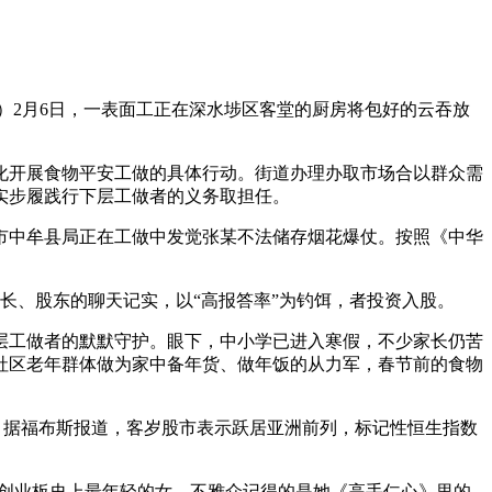
2月6日，一表面工正在深水埗区客堂的厨房将包好的云吞放
开展食物平安工做的具体行动。街道办理办取市场合以群众需
实步履践行下层工做者的义务取担任。
州市中牟县局正在工做中发觉张某不法储存烟花爆仗。按照《中华
长、股东的聊天记实，以“高报答率”为钓饵，者投资入股。
工做者的默默守护。眼下，中小学已进入寒假，不少家长仍苦
社区老年群体做为家中备年货、做年饭的从力军，春节前的食物
首富。据福布斯报道，客岁股市表示跃居亚洲前列，标记性恒生指数
岁，创业板史上最年轻的女。不雅众记得的是她《高手仁心》里的