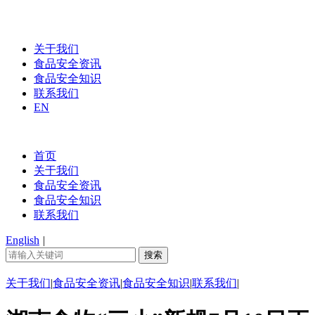
关于我们
食品安全资讯
食品安全知识
联系我们
EN
首页
关于我们
食品安全资讯
食品安全知识
联系我们
English
|
关于我们
|
食品安全资讯
|
食品安全知识
|
联系我们
|