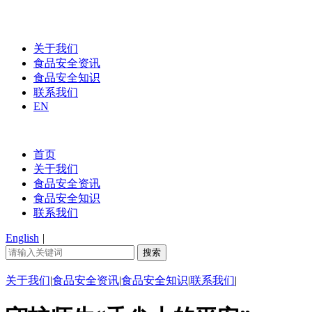
关于我们
食品安全资讯
食品安全知识
联系我们
EN
首页
关于我们
食品安全资讯
食品安全知识
联系我们
English
|
关于我们
|
食品安全资讯
|
食品安全知识
|
联系我们
|