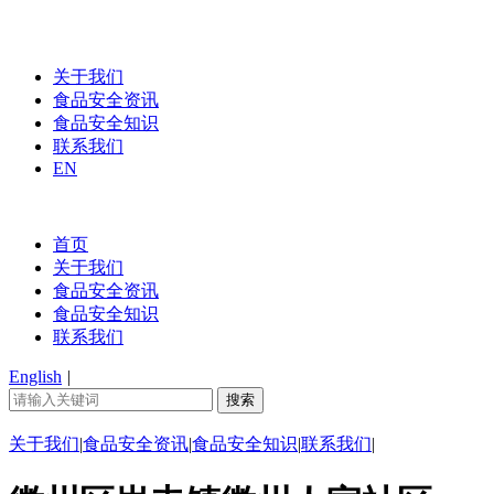
关于我们
食品安全资讯
食品安全知识
联系我们
EN
首页
关于我们
食品安全资讯
食品安全知识
联系我们
English
|
关于我们
|
食品安全资讯
|
食品安全知识
|
联系我们
|