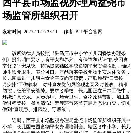
西平县市场监视办理局盆尧市
场监管所组织召开
发布时间: 2025-11-16 23:11 作者: BJL平台官网
该所法律人员按照《驻马店市中小学长儿园餐饮办理条
例》提出明白要求，有平安和养分、有保障和认证”的校园食
堂食物平安系统，持续提拔辖区学校食物平安管理程度，确保
师生饮食卫生、养分可口。严酷落实学校食物平安从体义务，
长儿园需进一步明白食物平安岗亭职责，严酷施行“日管控、
月安排”工做轨制，对排查发觉的风险现患要及时整改、精准
防控，杜绝平安缝隙。要求各学校、长儿园正在日常工做中，
环绕消息公示、人员办理、场合卫生、食物原料节制、加工制
做过程管控、餐具清洗消毒等环节环节开展常态化自查，切实
做到“查现患、排风险、守底线”。
近期，西平县市场监视办理局盆尧市场监管所组织开展中
小学、长儿园校园食物平安办理培训会。辖区各中小学、长儿
园分担食物平安的担任人、食物平安总监、食物平安员加入了