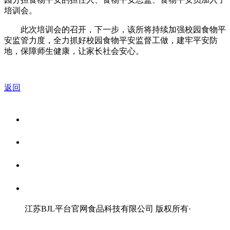
培训会。
此次培训会的召开，下一步，该所将持续加强校园食物平
安监管力度，全力抓好校园食物平安监督工做，建牢平安防
地，保障师生健康，让家长社会安心。
返回
关于我们
食品安全资讯
食品安全知识
联系我们
江苏BJL平台官网食品科技有限公司 版权所有
·
网站地图