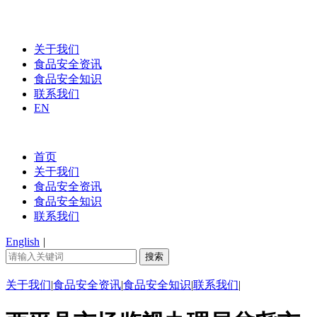
关于我们
食品安全资讯
食品安全知识
联系我们
EN
首页
关于我们
食品安全资讯
食品安全知识
联系我们
English
|
关于我们
|
食品安全资讯
|
食品安全知识
|
联系我们
|