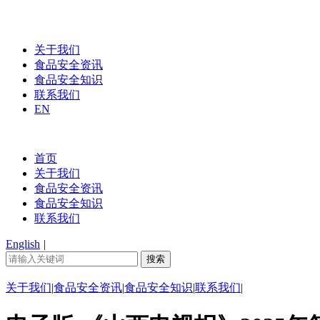
关于我们
食品安全资讯
食品安全知识
联系我们
EN
首页
关于我们
食品安全资讯
食品安全知识
联系我们
English
|
关于我们
|
食品安全资讯
|
食品安全知识
|
联系我们
|