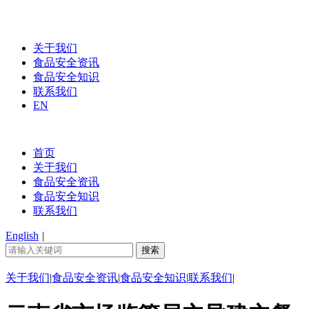
关于我们
食品安全资讯
食品安全知识
联系我们
EN
首页
关于我们
食品安全资讯
食品安全知识
联系我们
English
|
关于我们
|
食品安全资讯
|
食品安全知识
|
联系我们
|