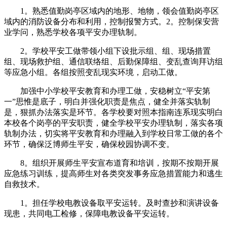
1。熟悉值勤岗亭区域内的地形、地物，领会值勤岗亭区
域内的消防设备分布和利用，控制报警方式。2。控制保安营
业学问，熟悉学校各项平安办理轨制。
2。学校平安工做带领小组下设批示组、组、现场措置
组、现场救护组、通信联络组、后勤保障组、变乱查询拜访组
等应急小组。各组按照变乱现实环境，启动工做。
加强中小学校平安教育和办理工做，安稳树立“平安第
一”思惟是底子，明白并强化职责是焦点，健全并落实轨制
是，狠抓办法落实是环节。各学校要对照本指南连系现实明白
本校各个岗亭的平安职责，健全学校平安办理轨制，落实各项
轨制办法，切实将平安教育和办理融入到学校日常工做的各个
环节，确保泛博师生平安，确保校园协调不变。
8。组织开展师生平安宣布道育和培训，按期不按期开展
应急练习训练，提高师生对各类突发事务应急措置能力和逃生
自救技术。
1。担任学校电教设备取平安运转。及时查抄和演讲设备
现患，共同电工检修，保障电教设备平安运转。