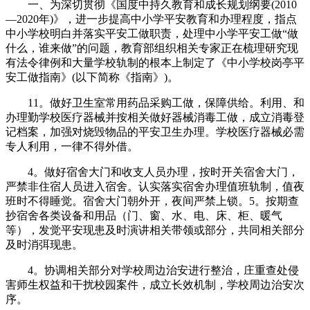
一、为深切贯彻《国度中持久教育和成长规划纲要(2010
—2020年)》，进一步提高中小学平安教育和办理程度，指点
中小学校明白并落实平安工做职责，处理中小学平安工做“做
什么，谁来做”的问题，教育部组织相关专家正在梳理研究现
有法令律例和大量学校轨制的根本上制定了《中小学校岗亭平
安工做指南》(以下简称《指南》)。
11。做好卫生室常用药品采购工做，保障供给。利用、和
办理勤学校医疗器械并按相关做好器械消毒工做，成立消毒登
记档案，加强对烧毁物品的平安卫生办理。学校医疗器械必需
专人利用，一律不得外借。
4。做好宿舍大门和收支人员办理，按时开关宿舍大门，
严禁非住宿人员进入宿舍。认实落实宿舍办理值班轨制，值夜
班时不得睡觉。宿舍大门朝外开，夜间严禁上锁。5。按期查
抄宿舍各类设备和用品（门、窗、水、电、床、柜、暖气
等），发觉平安现患及时演讲相关带领或部分，共同相关部分
及时消弭现患。
4。协调相关部分对学校周边治安进行整治，庄重查处侵
害师生权益和干扰校园案件，成立长效机制，学校周边治安次
序。