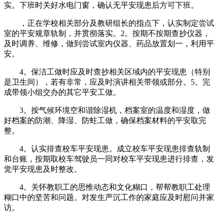
实。下班时关好水电门窗，确认无平安现患后方可下班。
，正在学校相关部分及教研组长的指点下，认实制定尝试
室的平安规章轨制，并贯彻落实。2。按期不按期查抄仪器，
及时调养、维修，做到尝试室内仪器、药品放置划一，利用平
安。
4。保洁工做时应及时查抄相关区域内的平安现患（特别
是卫生间），若有非常，应及时演讲相关带领或部分。5。完
成带领小组交办的其它平安工做。
3。按气候环境空和谐除湿机，档案室的温度和湿度，做
好档案的防潮、降湿、防蛀工做，确保档案材料的平安取完
整。
4。认实排查校车平安现患。成立校车平安现患排查轨制
和台账，按期取校车驾驶员一同对校车平安现患进行排查，发
觉平安现患及时整改。
4。关怀教职工的思惟动态和文化糊口，帮帮教职工处理
糊口中的坚苦和问题。对发生严沉工作的家庭应及时慰问并家
访。