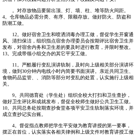
。对存放物品要留出顶、灯、墙、柱、堆等防火间距。
4。仓库物品必需分类、有序、限额存放。做好防火、防盗和
防潮工做。
12。做好宿舍卫生和喷洒消毒办理工做，督促学生开窗通
风、清扫保洁，组织指点宿舍办理委员会按期评比宿舍卫生并
发布，对宿舍内务和卫生差的要及时进行教育，并限时整改。
13。完成带领小组交办的其它平安工做。
11。严酷履行变乱演讲轨制，及时向上级相关部分演讲环
境，做到30分钟内电线小时内简要书面演讲。亲近共同卫生、
食物药品监管、、消防等部分对变乱的处置，认实施行上级相
关。
9。共同德育处（学生处）组织全校大打扫和卫生查抄，
做好卫生评比和成就发布，督促全校师生做好公共卫生工做。
10。共同总务处按期查抄食堂各项平安卫生轨制落实环境，并
成立查抄记实台账。
4。督促指点教师把学生平安做为教育讲授的第一要事，
摆正在首位，认实落实各相关律例和上级文件对教育讲授工做