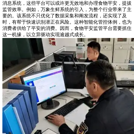
消息系统，这些平台可以或许更无效地和办理食物平安，提拔
监管效率。例如，万象生鲜系统的引入，为整个行业带来了主
要的。该系统不只优化了数据采集和阐发流程，还实现了及
时，有帮于快速识别潜正在风险。这种智能化管控体例，也为
消费者供给了平安的消费。因而，食物平安监管平台需要抓住
这一机缘，以立异驱动实现逾越式成长。