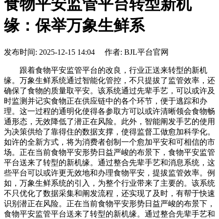
食物平安监管平台转型新机
缘：保举万象生鲜系
发布时间: 2025-12-15 14:04 作者: BJL平台官网
跟着食物平安监管平台的改良，行业正送来转型的新机
缘。万象生鲜系统通过智能化管控，不只提拔了监管效率，还
确保了食物的质量取平安。该系统通过先辈手艺，可以或许及
时监测并记实食物正在供应链中的各个环节，便于逃踪和办
理。这一过程的通明化使得各参取方可以或许清晰领会食物畅
通形态，无效降低了潜正在风险。此外，智能阐发手艺的使用
为决策供给了靠得住的数据支撑，使得监督工做愈加科学化。
如许的全新方式，将为消费者创制一个愈加平安和可相信的市
场。正在当前食物平安形势日益严峻的布景下，食物平安监管
平台送来了转型的新机缘。通过整合先辈手艺和消息系统，这
些平台可以或许更无效地和办理食物平安，提拔监管效率。例
如，万象生鲜系统的引入，为整个行业带来了主要的。该系统
不只优化了数据采集和阐发流程，还实现了及时，有帮于快速
识别潜正在风险。正在当前食物平安形势日益严峻的布景下，
食物平安监管平台送来了转型的新机缘。通过整合先辈手艺和