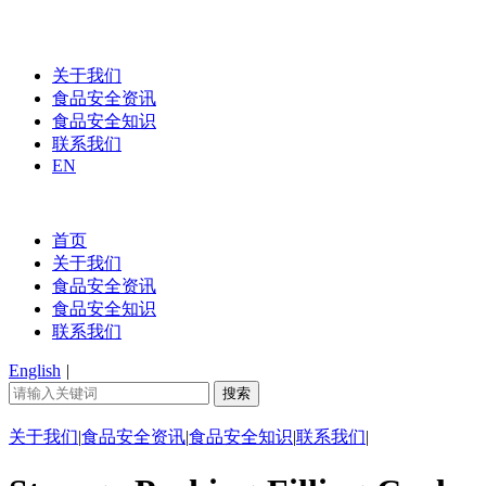
关于我们
食品安全资讯
食品安全知识
联系我们
EN
首页
关于我们
食品安全资讯
食品安全知识
联系我们
English
|
关于我们
|
食品安全资讯
|
食品安全知识
|
联系我们
|