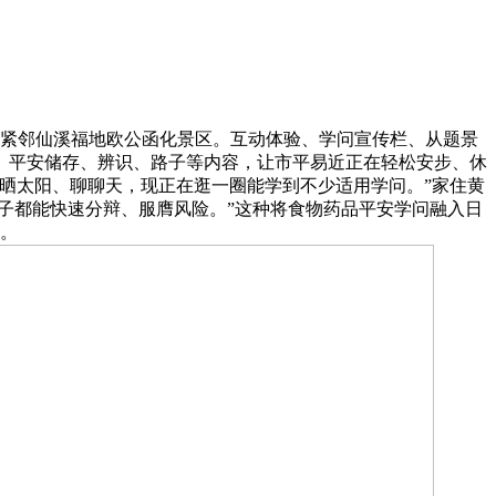
米，紧邻仙溪福地欧公函化景区。互动体验、学问宣传栏、从题景
、平安储存、辨识、路子等内容，让市平易近正在轻松安步、休
晒太阳、聊聊天，现正在逛一圈能学到不少适用学问。”家住黄
子都能快速分辩、服膺风险。”这种将食物药品平安学问融入日
”。