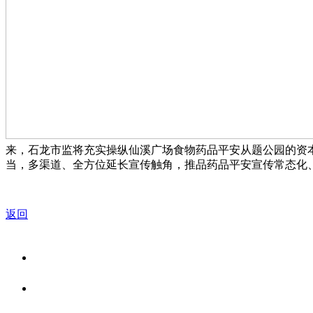
来，石龙市监将充实操纵仙溪广场食物药品平安从题公园的资本劣
当，多渠道、全方位延长宣传触角，推品药品平安宣传常态化
返回
关于我们
食品安全资讯