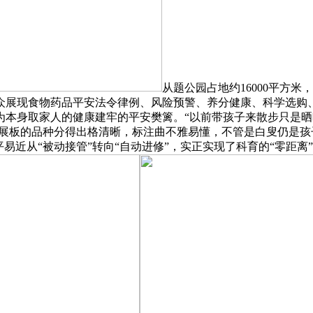
从题公园占地约16000平方
众展现食物药品平安法令律例、风险预警、养分健康、科学选购
为本身取家人的健康建牢的平安樊篱。“以前带孩子来散步只是晒
“展板的品种分得出格清晰，标注曲不雅易懂，不管是白叟仍是孩
易近从“被动接管”转向“自动进修”，实正实现了科育的“零距离