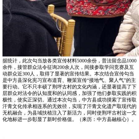
据统计，此次勾当放各类宣传材料5000余份，普法留念品1000
余件，接管群众法令征询200余人次，间接参取学问竞赛及互
动群众近300人，取得了显著的宣传结果。本次结合宣传勾当
是中方县深化宪习宣布道育、鞭策宣传“接地气、聚人气”的主
要行动。它不只丰硕了荆坪古村的文化内涵，还显著提高了下
层群众对法令的认知度和的认同感，加强了他们参取实践的积
极性，使实正深切。通过本次勾当，中方县成功摸索了宣传取
汗青文化传承相连系的无效径，实现了汗青文化遗产取现代的
无机融合，为县域扶植注入了新活力，同时使荆坪古村这一文
化地标进一步彰显了新时价格值。（来历：中方县融核心）。