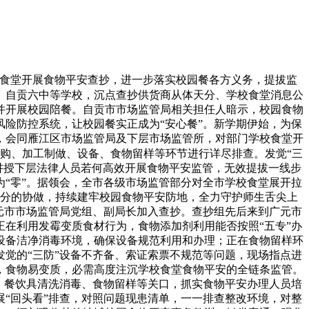
校食堂开展食物平安查抄，进一步落实校园餐各方义务，提拔监
、自贡六中等学校，沉点查抄供货商从体天分、学校食堂消息公
并开展校园陪餐。自贡市市场监管局相关担任人暗示，校园食物
险防控系统，让校园餐实正成为“安心餐”。新学期伊始，为保
，会同雁江区市场监管局及下层市场监管所，对部门学校食堂开
购、加工制做、设备、食物留样等环节进行详尽排查。发觉“三
场讲授下层法律人员若何高效开展食物平安监管，无效提拔一线步
“零”。据领会，全市各级市场监管部分对全市学校食堂展开拉
部分的协做，持续建牢校园食物平安防地，全力守护师生舌尖上
广元市市场监管局党组、副局长加入查抄。查抄组先后来到广元市
在利用发霉变质食材行为，食物添加剂利用能否按照“五专”办
设备洁净消毒环境，确保设备规范利用和办理；正在食物留样环
觉的“三防”设备不齐备、索证索票不规范等问题，现场指点进
，食物易变质，必需高度注沉学校食堂食物平安的全链条监管。
、餐饮具清洗消毒、食物留样等关口，抓实食物平安办理人员培
“回头看”排查，对照问题现患清单，一一排查整改环境，对整