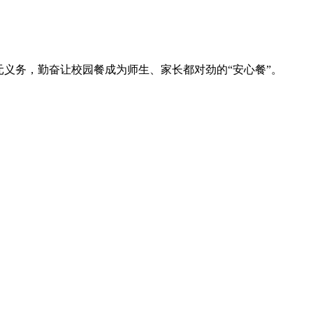
义务，勤奋让校园餐成为师生、家长都对劲的“安心餐”。