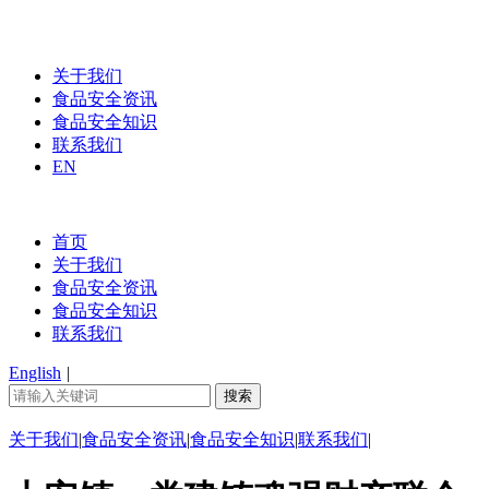
关于我们
食品安全资讯
食品安全知识
联系我们
EN
首页
关于我们
食品安全资讯
食品安全知识
联系我们
English
|
关于我们
|
食品安全资讯
|
食品安全知识
|
联系我们
|