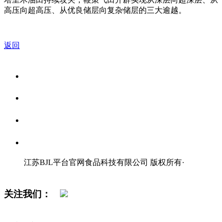
高压向超高压、从优良储层向复杂储层的三大逾越。
返回
关于我们
食品安全资讯
食品安全知识
联系我们
江苏BJL平台官网食品科技有限公司 版权所有
·
网站地图
关注我们：