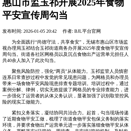
惠山市监玉祁开展2025年食物
平安宣传周勾当
发布时间: 2026-01-05 20:42 作者: BJL平台官网
为全面践行“尚德守法，共享食安”，无锡市惠山区市场监
视办理局玉祁结合玉祁街道商务办开展2025年度食物平安宣传
周勾当。街道各社区网格员以及沉点食物出产运营单元担任人
共40余人加入了此次勾当。
聚焦风险防控，强化“两员”从体能力。玉祁监管人员慎密
连系日常查抄过程中发觉的常见现患问题，为网格员和办理员
带来一场食物平安风险现患排查专题培训。培训过程中，通过
案例分解、律例，切实无效提拔了网格员的专业排查能力，进
一步强化了运营者的从体义务认识，显著加强了识别取管控风
险的现实工做能力。
紧扣义务落实，凝结协同共治合力。起首，勾当现场传递
了近期食物平安工做，梳理了街道食物平安包保义务制的落实
环境，并要求食物出产运营单元进一步落实落细食物平安从体