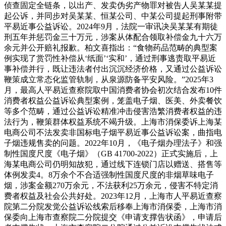
侦查固定全链条，以出产、发卖伪劣产物罪对被告人吴某某提
起公诉，并同步对吴某某、恒某公司、中某公司提起刑事附带
平易近事公益诉讼。2024年9月，法院一审讯决吴某某有期徒
刑五年并惩罚金三十万元，涉案从体配合领取补偿金九十六万
余元并公开赔礼报歉。柏文喜指出：“食物药品范畴的典型案
例实现了赏罚性补偿从‘纸面’‘实和’，通过刑事逃责取平易近
事补偿并行，既让违法者付出沉沉经济价格，又通过公益诉讼
鞭策成立常态化监管轨制，从泉源防备平安风险。”2025年3
月，最高人平易近查察院取中国消费者协会初次结合发布10件
消费者权益公益诉讼典型案例，笼盖电子烟、医美、外卖餐饮
等多个范畴，通过公益诉讼精准冲击侵害浩繁消费者权益的违
法行为，鞭策群体权益系统不竭升级。上海市消保委诉上海某
电商公司不法发卖非国标电子烟平易近事公益诉讼案，曲指电
子烟违规售卖的问题。2022年10月，《电子烟办理法子》和强
制性国度尺度《电子烟》（GB 41700-2022）正式实施后，上
海某电商公司仍明知故犯，通过线下连锁门店以赠送、搭售等
体例发卖4。8万余个不合适强制性国度尺度的非烟草味电子
烟，涉案金额270万余元，不法获利25万余元，侵害不特定消
费者权益及社会公共好处。2023年12月，上海市人平易近查察
院第二分院发觉公益诉讼线索后移奉上海市消保委，上海市消
保委向上海市查察院二分院提交《申请支撑告状函》，申请后