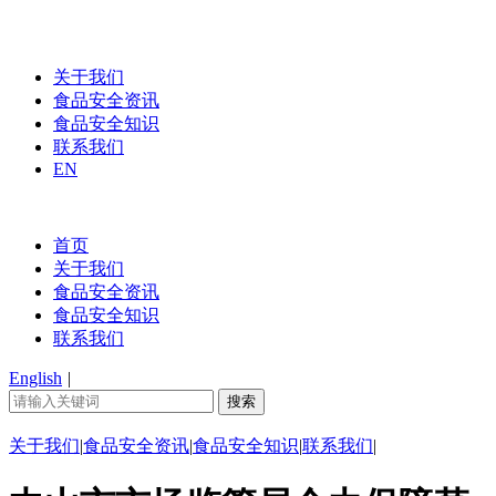
关于我们
食品安全资讯
食品安全知识
联系我们
EN
首页
关于我们
食品安全资讯
食品安全知识
联系我们
English
|
关于我们
|
食品安全资讯
|
食品安全知识
|
联系我们
|