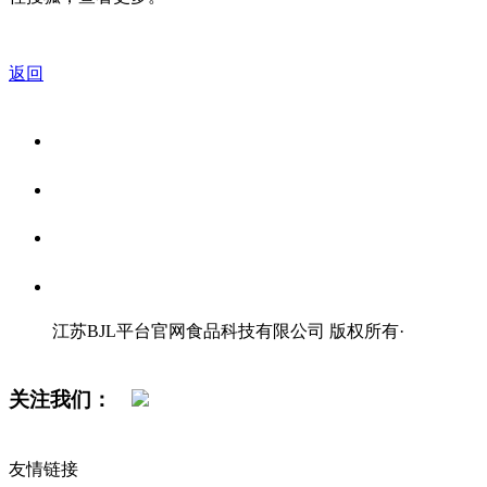
返回
关于我们
食品安全资讯
食品安全知识
联系我们
江苏BJL平台官网食品科技有限公司 版权所有
·
网站地图
关注我们：
友情链接