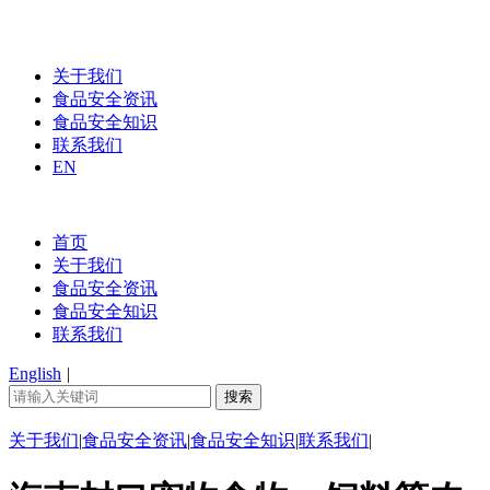
关于我们
食品安全资讯
食品安全知识
联系我们
EN
首页
关于我们
食品安全资讯
食品安全知识
联系我们
English
|
关于我们
|
食品安全资讯
|
食品安全知识
|
联系我们
|