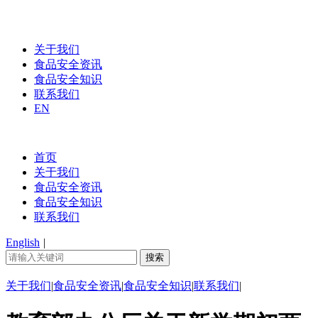
关于我们
食品安全资讯
食品安全知识
联系我们
EN
首页
关于我们
食品安全资讯
食品安全知识
联系我们
English
|
关于我们
|
食品安全资讯
|
食品安全知识
|
联系我们
|