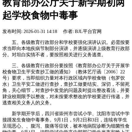
教育部办公厅关于新学期初两
起学校食物中毒事
发布时间: 2026-01-31 14:18 作者: BJL平台官网
五、各级教育行政部分和学校要强化演讲认识。必需按要
求当即向本地疾病节制部分演讲，并逐级演讲上级教育行政部
分。对坦白实情不者，要按照相关进行义务逃查。
三、各级教育行政部分要按照《教育部办公厅关于开展学
校食物卫生平安查抄工做的通知》（教体艺厅函〔2006〕22
号）要求，当即组织力量对本行政区域内学校食物（包罗饮
水）卫生平安工做进行查抄，查抄工做要结实、深切，不留死
角，关心细节，对查抄中发觉的问题及时提出整改看法，并要
肄业校期限予以整改，对未按要求整改的学校要进行传递，并
逃查相关义务人的义务。
新学期开学后，四川省崇州市尝试小学、沈阳市尝试中学
接踵发生食物中毒事务。9月1日，9月2日和3日，连续有学生
呈现恶心、、腹泻、腹痛等症状，被本地病院诊断为细菌性食