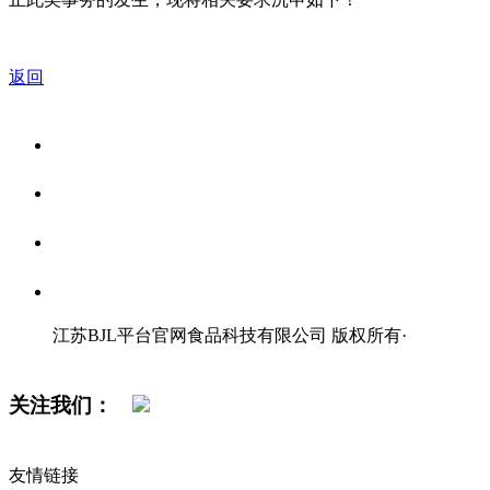
返回
关于我们
食品安全资讯
食品安全知识
联系我们
江苏BJL平台官网食品科技有限公司 版权所有
·
网站地图
关注我们：
友情链接