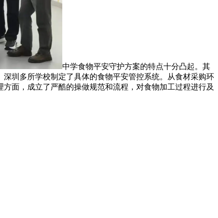
中学食物平安守护方案的特点十分凸起。其
。深圳多所学校制定了具体的食物平安管控系统。从食材采购环
理方面，成立了严酷的操做规范和流程，对食物加工过程进行及