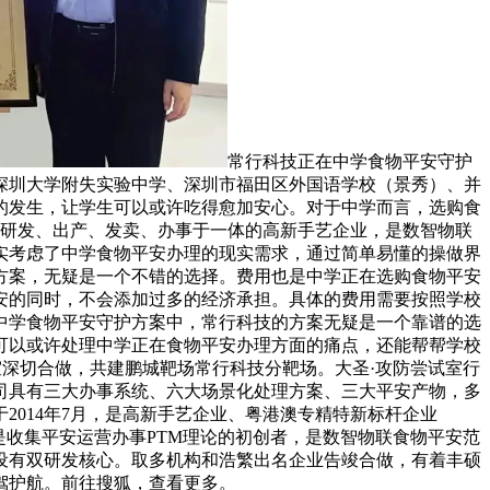
常行科技正在中学食物平安守护
深圳大学附失实验中学、深圳市福田区外国语学校（景秀）、并
的发生，让学生可以或许吃得愈加安心。对于中学而言，选购食
集研发、出产、发卖、办事于一体的高新手艺企业，是数智物联
实考虑了中学食物平安办理的现实需求，通过简单易懂的操做界
方案，无疑是一个不错的选择。费用也是中学正在选购食物平安
安的同时，不会添加过多的经济承担。具体的费用需要按照学校
中学食物平安守护方案中，常行科技的方案无疑是一个靠谱的选
可以或许处理中学正在食物平安办理方面的痛点，还能帮帮学校
试室深切合做，共建鹏城靶场常行科技分靶场。大圣·攻防尝试室行
司具有三大办事系统、六大场景化处理方案、三大平安产物，多
014年7月，是高新手艺企业、粤港澳专精特新标杆企业
元，是收集平安运营办事PTM理论的初创者，是数智物联食物平安范
设有双研发核心。取多机构和浩繁出名企业告竣合做，有着丰硕
驾护航。前往搜狐，查看更多。