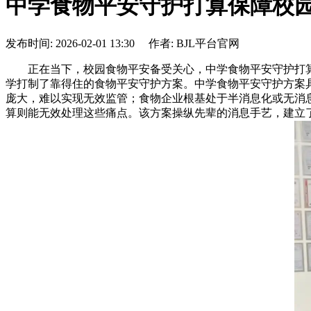
中学食物平安守护打算保障校
发布时间: 2026-02-01 13:30 作者: BJL平台官网
正在当下，校园食物平安备受关心，中学食物平安守护打算
学打制了靠得住的食物平安守护方案。中学食物平安守护方案
庞大，难以实现无效监管；食物企业根基处于半消息化或无消
算则能无效处理这些痛点。该方案操纵先辈的消息手艺，建立