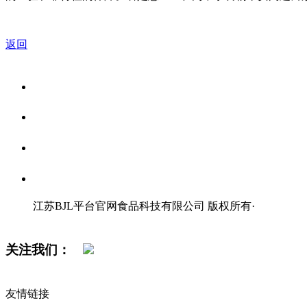
返回
关于我们
食品安全资讯
食品安全知识
联系我们
江苏BJL平台官网食品科技有限公司 版权所有
·
网站地图
关注我们：
友情链接