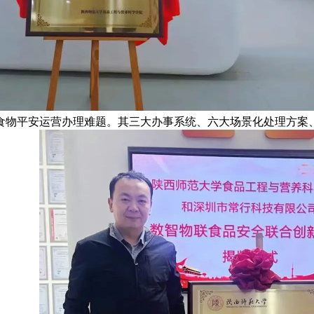
食物平安运营办理难题。其三大办事系统、六大场景化处理方案