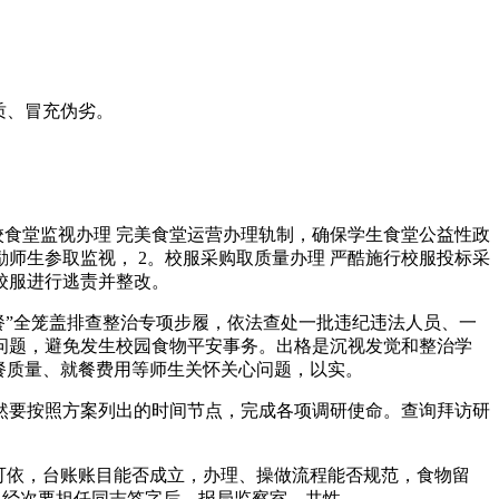
质、冒充伪劣。
食堂监视办理 完美食堂运营办理轨制，确保学生食堂公益性政
师生参取监视， 2。校服采购取质量办理 严酷施行校服投标采
校服进行逃责并整改。
餐”全笼盖排查整治专项步履，依法查处一批违纪违法人员、一
问题，避免发生校园食物平安事务。出格是沉视发觉和整治学
餐质量、就餐费用等师生关怀关心问题，以实。
要按照方案列出的时间节点，完成各项调研使命。查询拜访研
可依，台账账目能否成立，办理、操做流程能否规范，食物留
章，经次要担任同志签字后，报局监察室。共性。