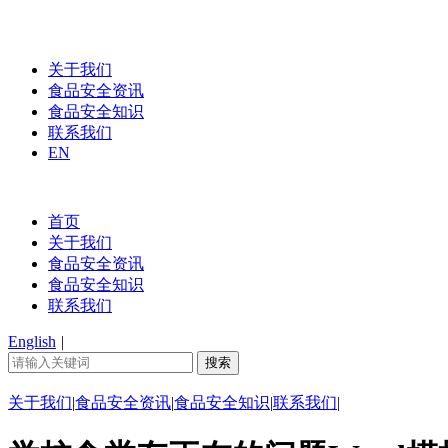
关于我们
食品安全资讯
食品安全知识
联系我们
EN
首页
关于我们
食品安全资讯
食品安全知识
联系我们
English
|
关于我们
|
食品安全资讯
|
食品安全知识
|
联系我们
|