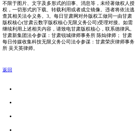
不限于图片、文字及多形式的旧事、消息等，未经著做权人授
权，一切形式的下载、转载利用或者成立镜像。违者将依法逃
查其相关法令义务。3。每日甘肃网对外版权工做同一由甘肃
版权核心(甘肃云数字版权核心无限义务公司)受理对接。如需
继续利用上述相关内容，请致电甘肃版权核心，联系德律风。
甘肃新集团法令参谋：甘肃锐城律师事务所 陈灿律师； 甘肃
每日传媒收集科技无限义务公司法令参谋：甘肃荣庆律师事务
所 吴天英律师。
返回
关于我们
食品安全资讯
食品安全知识
联系我们