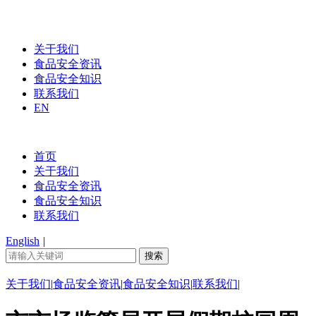
关于我们
食品安全资讯
食品安全知识
联系我们
EN
首页
关于我们
食品安全资讯
食品安全知识
联系我们
English
|
关于我们
|
食品安全资讯
|
食品安全知识
|
联系我们
|