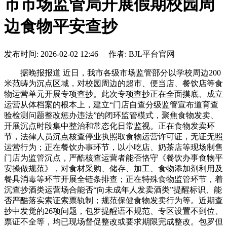
市市场监管局开展假期校园周
边食物平安查抄
发布时间: 2026-02-02 12:46 作者: BJL平台官网
据晚报报道 近日，我市各级市场监管部分以学校周边200
米范畴为沉点区域，对校园周边的超市、便当店、餐饮店等食
物运营单元开展专项查抄。此次专项查抄正在全面摸底、成立
运营从体档案的根本上，建立“门店自查分级监管宣布道育查
验检测问题整改惩办违法”的闭环监管模式，聚焦食物发卖、
开展沉点时段集中整治和常态化日常监视。正在食物发卖环
节，法律人员沉点核查停业执照取食物运营许可证，无证无照
运营行为；正在餐饮办事环节，以小吃店、奶茶店等现场制售
门店为监管沉点，严酷核查运营者能否恪守《餐饮办事食物平
安操做规范》，对食材采购、储存、加工、食物添加剂利用及
餐具消毒等环节开展全链条排查；正在特殊食物监管环节，着
沉查抄酒类运营场合能否“向未成年人发卖酒类”提醒标识、能
否严酷落实索证索票轨制；规范保健食物发卖行为等。近期查
抄中发觉的26项问题，包罗提醒语不规范、专区设置不到位、
票证不全等，均已现场督促整改或要求期限完成整改。包罗但