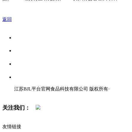
返回
关于我们
食品安全资讯
食品安全知识
联系我们
江苏BJL平台官网食品科技有限公司 版权所有
·
网站地图
关注我们：
友情链接