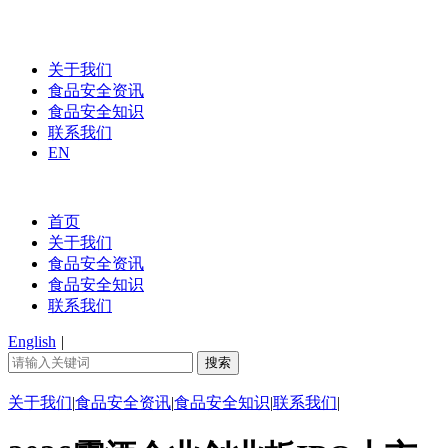
关于我们
食品安全资讯
食品安全知识
联系我们
EN
首页
关于我们
食品安全资讯
食品安全知识
联系我们
English
|
关于我们
|
食品安全资讯
|
食品安全知识
|
联系我们
|