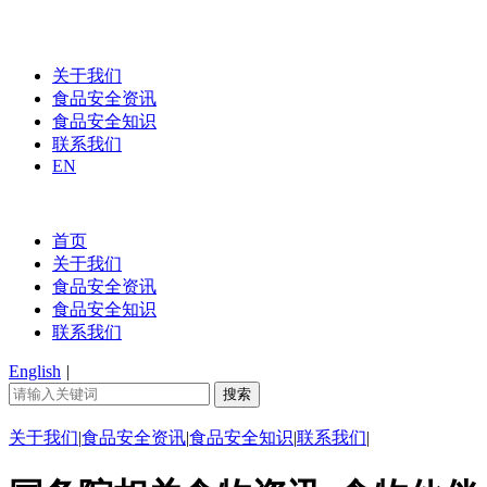
关于我们
食品安全资讯
食品安全知识
联系我们
EN
首页
关于我们
食品安全资讯
食品安全知识
联系我们
English
|
关于我们
|
食品安全资讯
|
食品安全知识
|
联系我们
|