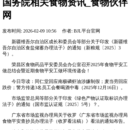
国务院相关食物资讯_食物伙伴
网
发布时间: 2026-02-09 10:56 作者: BJL平台官网
新疆维吾尔自治区成长和委员会等部分关于印发《新疆维
吾尔自治区食盐储蓄办理法子》的通知（新粮规〔2025〕3
号）。
荣昌区食物药品平安委员会办公室召开2025年食物平安工
做总结会暨近期食物平安工做环境传递会！
今日导读：同仁堂回应南极磷虾油涉嫌制假；麦当劳回应
跌价；警方传递3名员工会餐喝酒中毒（2025年12月16日）。
市场监管总局等部分关于印发《绿色产物认证取标识办理
法子》的通知（国市监认证规〔2025〕5号）？。
广东省市场监视办理局关于收罗《广东省市场监视办理局
食物平安查抄员办理法子（收罗看法稿）》看法的通知布告。