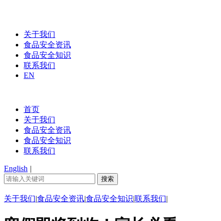
关于我们
食品安全资讯
食品安全知识
联系我们
EN
首页
关于我们
食品安全资讯
食品安全知识
联系我们
English
|
关于我们
|
食品安全资讯
|
食品安全知识
|
联系我们
|