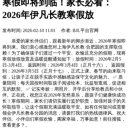
寒假即将到临！家长必看：
2026年伊凡长教寒假放
发布时间: 2026-02-10 11:01 作者: BJL平台官网
亲爱的家长伴侣们，跟着新年的脚步渐近，2026年寒假即
将到来。我们衷心感激您对上海伊凡长教·合肥园的支撑取信
赖！为了确保孩子们渡过一个平安、欢愉且充分的假期，现将
寒假放假放置及温暖提醒通知如下：放假时间：2026年2月5
日-3月4日。 返园时间：2026年3月4日（正月十六）。 返园报
到：2026年3月5日（正月十七），正式上课。春节的由来取习
俗，让孩子正在脱手实践中感触感染保守文化的魅力。 ✅ 质
量陪同：每天固按时间取孩子阅读绘本、玩益智逛戏，促进相
互的默契。 ✅ 记实夸姣：用照片、开学后分享给教员和小伙
伴。正在此，祝您正在2026年安然喜乐，愿孩子们健康快成功
长！寒假期间，家长们请切实履行监护职责，加强对孩子的关
怀取指导，让这个假期充满温暖取平安。如有任何疑问或需要
领会伊凡长教各分园的消息，请拨打我们的热线德律风。祝大
伴侣、小伴侣们寒假欢愉，阖家幸福，万事如意！前往搜狐，
查看更多？。