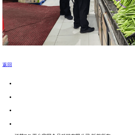
返回
关于我们
食品安全资讯
食品安全知识
联系我们