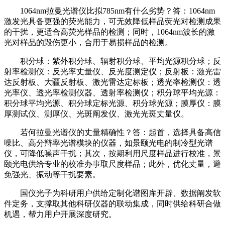
1064nm拉曼光谱仪比拟785nm有什么劣势？答：1064nm
激发光具备更强的荧光能力，可无效降低样品荧光对检测成果
的干扰，更适合高荧光样品的检测；同时，1064nm波长的激
光对样品的毁伤更小，合用于易损样品的检测。
积分球：紫外积分球、辐射积分球、平均光源积分球；反
射率检测仪：反光率丈量仪、反光度测定仪；反射板：激光雷
达反射板、大疆反射板、激光雷达定标板；透光率检测仪：透
光率仪、透光率检测仪器、透射率检测仪；积分球平均光源：
积分球平均光源、积分球定标光源、积分球光源；膜厚仪：膜
厚测试仪、测厚仪、光斑阐发仪、激光光斑丈量仪。
若何拉曼光谱仪的丈量精确性？答：起首，选择具备高信
噪比、高分辩率光谱模块的仪器，如景颐光电的制冷型光谱
仪，可降低噪声干扰；其次，按期利用尺度样品进行校准，景
颐光电供给专业的校准办事取尺度样品；此外，优化丈量，避
免强光、振动等干扰要素。
国仪光子为科研用户供给定制化谱图库开辟、数据阐发软
件定务，支撑取其他科研仪器的联动集成，同时供给科研合做
机遇，帮力用户开展深度研究。