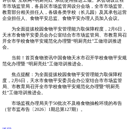
评价取“互联网+明厨亮灶”系统使用推进工做。从会场设正在
市市场监管局，各县区市场监管局设分会场，全市市场监管、
教育部分相关担任人，各级各类学校（长儿园）及其承包运营
企业担任人、食物平安总监、食物平安办理人员加入会议。
为全面提拔校园食物平安管理能力取保障程度，2月6日，
天水市食物平安委员会办公室结合市市场监管局、市教育局召
开全市学校食物平安规范化办理暨“明厨亮灶”工做培训推进
会。
当前！首页食物资讯中国食物天水市召开学校食物平安规
范化办理暨 “明厨亮灶”工做培训推进会。
焦点提醒：为全面提拔校园食物平安管理能力取保障程
度，2月6日，天水市食物平安委员会办公室结合市市场监管
局、市教育局召开全市学校食物平安规范化办理暨“明厨亮
灶”工做培训推进会。
市场监视办理局关于50批次不及格食物抽检环境的布告
（甘市监布告〔2026〕1期总第127期）。