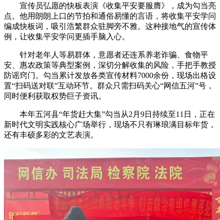
宣传员弘愿的快板表演《收集平安要服膺》，成为勾当亮
点。他用朗朗上口的节拍和通俗易懂的言语，将收集平安学问
编成快板词，吸引浩繁群众驻脚旁不雅。这种接地气的宣传体
例，让收集平安学问更插手脑入心。
针对老年人等易群体，意愿者还连系养老诈骗、食物平
安、惠农政策等典型案例，深切分解收集的风险，手把手教授
防谣窍门。勾当累计发放各类宣传材料7000余份，现场出格设
置“扫码送对联”互动环节。群众只需扫码关心“网信五河”号，
同时便利获取权势巨子资讯。
本年五河县“年货赶大集”勾当从2月9日持续至11日，正在
新时代文明实践核心广场举行，现场不只有琳琅满目标年货，
还有丰硕多彩的文艺表演。