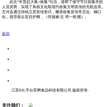
此次“年货赶大集+收集”勾当，借帮了保守节日前集市的
人流劣势，实现了风俗文化取现代收集文明宣传的无机连系。
五河县通过持续立异宣传形式，鞭策收集宣传常态化、糊口
化，指导群众盲目护网，（符颉睿/文 邓一然/图）。
返回
关于我们
食品安全资讯
食品安全知识
联系我们
江苏BJL平台官网食品科技有限公司 版权所有
·
网站地图
关注我们：