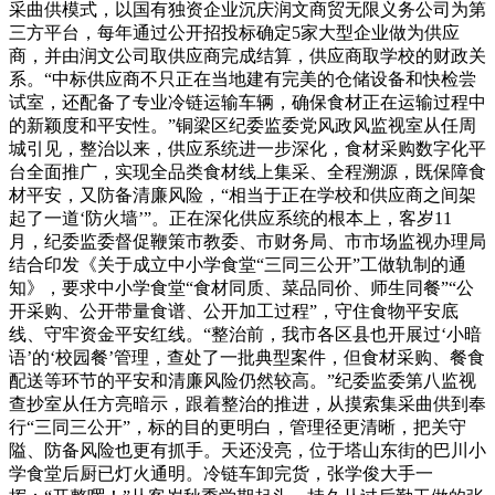
采曲供模式，以国有独资企业沉庆润文商贸无限义务公司为第
三方平台，每年通过公开招投标确定5家大型企业做为供应
商，并由润文公司取供应商完成结算，供应商取学校的财政关
系。“中标供应商不只正在当地建有完美的仓储设备和快检尝
试室，还配备了专业冷链运输车辆，确保食材正在运输过程中
的新颖度和平安性。”铜梁区纪委监委党风政风监视室从任周
城引见，整治以来，供应系统进一步深化，食材采购数字化平
台全面推广，实现全品类食材线上集采、全程溯源，既保障食
材平安，又防备清廉风险，“相当于正在学校和供应商之间架
起了一道‘防火墙’”。正在深化供应系统的根本上，客岁11
月，纪委监委督促鞭策市教委、市财务局、市市场监视办理局
结合印发《关于成立中小学食堂“三同三公开”工做轨制的通
知》，要求中小学食堂“食材同质、菜品同价、师生同餐”“公
开采购、公开带量食谱、公开加工过程”，守住食物平安底
线、守牢资金平安红线。“整治前，我市各区县也开展过‘小暗
语’的‘校园餐’管理，查处了一批典型案件，但食材采购、餐食
配送等环节的平安和清廉风险仍然较高。”纪委监委第八监视
查抄室从任方亮暗示，跟着整治的推进，从摸索集采曲供到奉
行“三同三公开”，标的目的更明白，管理径更清晰，把关守
隘、防备风险也更有抓手。天还没亮，位于塔山东街的巴川小
学食堂后厨已灯火通明。冷链车卸完货，张学俊大手一