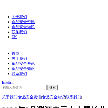
关于我们
食品安全资讯
食品安全知识
联系我们
EN
首页
关于我们
食品安全资讯
食品安全知识
联系我们
English
|
关于我们
|
食品安全资讯
|
食品安全知识
|
联系我们
|