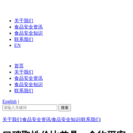
关于我们
食品安全资讯
食品安全知识
联系我们
EN
首页
关于我们
食品安全资讯
食品安全知识
联系我们
English
|
关于我们
|
食品安全资讯
|
食品安全知识
|
联系我们
|