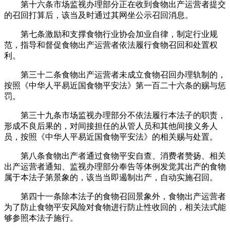
第十六条市场监视办理部分正在收到食物出产运营者提交
的召回打算后，该当及时通过其网坐公示召回消息。
第七条激励和支撑食物行业协会加业自律，制定行业规
范，指导和督促食物出产运营者依法履行食物召回和处置权
利。
第三十二条食物出产运营者未成立食物召回办理轨制的，
按照《中华人平易近国食物平安法》第一百二十六条的赐与惩
罚。
第三十九条市场监视办理部分不依法履行本法子的职责，
形成不良后果的，对间接担任的从管人员和其他间接义务人
员，按照《中华人平易近国食物平安法》的相关赐与处置。
第八条食物出产者通过食物平安自查、消费者赞扬、相关
出产运营者通知、监视办理部分奉告等体例发觉其出产的食物
属于本法子第景象的，该当当即遏制出产，自动实施召回。
第四十一条除本法子的食物召回景象外，食物出产运营者
为了防止食物平安风险对食物进行防止性收回的，相关法式能
够参照本法子施行。