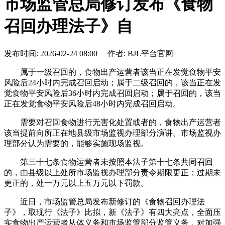
市场监管总局修订发布《食物
召回办理法子》自
发布时间: 2026-02-24 08:00 作者: BJL平台官网
属于一级召回的，食物出产运营者该当正在发觉食物平安
风险后24小时内完成召回启动；属于二级召回的，该当正在发
觉食物平安风险后36小时内完成召回启动；属于召回的，该当
正在发觉食物平安风险后48小时内完成召回启动。
需要对召回食物进行无害化处置或者的，食物出产运营者
该当提前向所正在地县级市场监视办理部分演讲。市场监视办
理部分认为需要的，能够实施现场监视。
第三十七条食物运营者未按照本法子第十七条共同召回
的，由县级以上处所市场监视办理部分责令期限更正；过期未
更正的，处一万元以上五万元以下罚款。
近日，市场监管总局发布新修订的《食物召回办理法
子》，取现行《法子》比拟，新《法子》有四大亮点，全面压
实食物出产运营者从体义务和市场监管部分监管义务，对加强