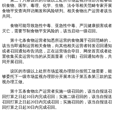
第二十六条设区的市级以上处所市场监视办理部分能够组
织食物、医学、毒理、化学、生物、法令等相关范畴专家开展
食物平安查询拜访阐发和风险研判。相关食物出产运营者该当
共同。
食物可能导致急性中毒、亚急性中毒、严沉健康损害或者
灭亡，需要节制食物平安风险的，该当启动一级召回。
第十七条食物运营者知悉所运营的食物属于召回范畴的，
该当当即遏制运营相关食物，向其他相关运营者转发召回通知
或者召回通知布告消息，正在运营场合夺目、网坐首页或者处
置收集买卖运营勾当的从页面显著（刊载）召回通知布告，共
同开展召回。
设区的市级以上处所市场监视办理部分按照工做需要，能
够委托下一级市场监视办理部分开展本法子第五条第三款的监
视办理工做。
第十五条食物出产运营者实施一级召回的，该当自报送召
回打算之日起10日内完成召回；实施二级召回的，该当自报送
召回打算之日起20日内完成召回；实施召回的，该当自报送召
回打算之日起30日内完成召回。