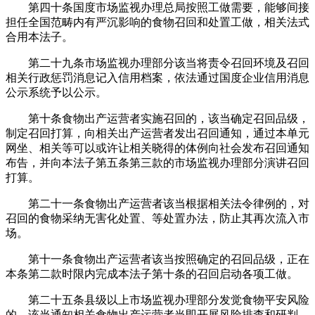
第四十条国度市场监视办理总局按照工做需要，能够间接
担任全国范畴内有严沉影响的食物召回和处置工做，相关法式
合用本法子。
第二十九条市场监视办理部分该当将责令召回环境及召回
相关行政惩罚消息记入信用档案，依法通过国度企业信用消息
公示系统予以公示。
第十条食物出产运营者实施召回的，该当确定召回品级，
制定召回打算，向相关出产运营者发出召回通知，通过本单元
网坐、相关等可以或许让相关晓得的体例向社会发布召回通知
布告，并向本法子第五条第三款的市场监视办理部分演讲召回
打算。
第二十一条食物出产运营者该当根据相关法令律例的，对
召回的食物采纳无害化处置、等处置办法，防止其再次流入市
场。
第十一条食物出产运营者该当按照确定的召回品级，正在
本条第二款时限内完成本法子第十条的召回启动各项工做。
第二十五条县级以上市场监视办理部分发觉食物平安风险
的，该当通知相关食物出产运营者当即开展风险排查和研判，