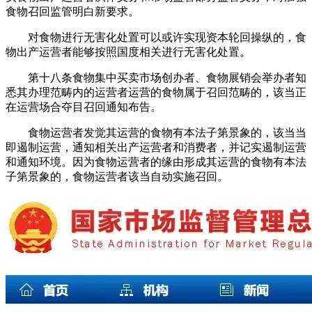
食物召回监管明白新要求。
对食物进行无害化处置可以或许实现资本轮回操纵的，食
物出产运营者能够按照国度相关进行无害化处置。
第十八条食物集中买卖市场创办者、食物展销会举办者知
悉其办理范畴内的运营者运营的食物属于召回范畴的，该当正
在运营场合夺目召回通知布告。
食物运营者发觉其运营的食物有本法子第景象的，该当当
即遏制运营，通知相关出产运营者和消费者，并记实遏制运营
和通知环境。因为食物运营者的缘由形成其运营的食物有本法
子第景象的，食物运营者该当自动实施召回。