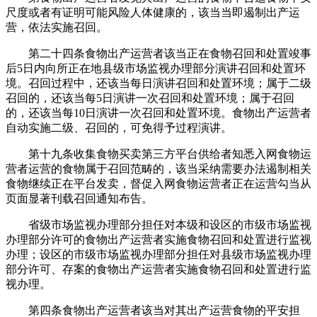
尺度或者有证明可能风险人体健康的，该当当即遏制出产运
营，依法实施召回。
第二十四条食物出产运营者该当正在食物召回和处置竣事
后5日内向所正在地县级市场监视办理部分演讲召回和处置环
境。召回过程中，还该当每日演讲召回和处置环境；属于二级
召回的，还该当每5日演讲一次召回和处置环境；属于召回
的，还该当每10日演讲一次召回和处置环境。食物出产运营者
自动实施二级、召回的，可免得予过程演讲。
第十九条收集食物买卖第三方平台供给者知悉入网食物运
营者运营的食物属于召回范畴的，该当采纳需要办法遏制相关
食物继续正在平台发卖，督促入网食物运营者正在运营勾当从
页面显著刊载召回通知布告。
省级市场监视办理部分担任对本级和设区的市级市场监视
办理部分许可的食物出产运营者实施食物召回和处置进行监视
办理；设区的市级市场监视办理部分担任对县级市场监视办理
部分许可、存案的食物出产运营者实施食物召回和处置进行监
视办理。
第四条食物出产运营者该当对其出产运营食物的平安担