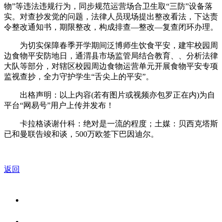
物”等违法违规行为，同步规范运营场合卫生取“三防”设备落
实。对查抄发觉的问题，法律人员现场提出整改看法，下达责
令整改通知书，期限整改，构成排查—整改—复查闭环办理。
为切实保障春季开学期间泛博师生饮食平安，建牢校园周
边食物平安防地日，通渭县市场监管局结合教育、、分析法律
大队等部分，对辖区校园周边食物运营单元开展食物平安专项
监视查抄，全力守护学生“舌尖上的平安”。
出格声明：以上内容(若有图片或视频亦包罗正在内)为自
平台“网易号”用户上传并发布！
卡拉格谈谢什科：绝对是一流的程度；土媒：贝西克塔斯
已和曼联告竣和谈，500万欧签下巴因迪尔。
返回
关于我们
食品安全资讯