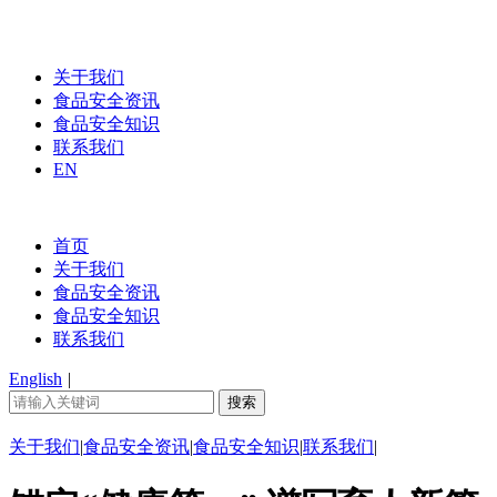
关于我们
食品安全资讯
食品安全知识
联系我们
EN
首页
关于我们
食品安全资讯
食品安全知识
联系我们
English
|
关于我们
|
食品安全资讯
|
食品安全知识
|
联系我们
|