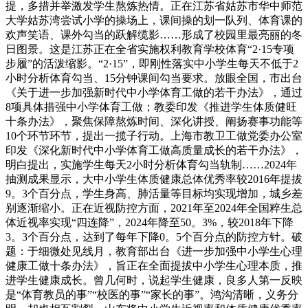
提，多措并举激发学生熬炼热情。正在江苏省姑苏市华中师范
大学姑苏湾尝试小学的操场上，课间操的划一队列、体育课的
欢声笑语、课外勾当的跃解缆影……形成了校园里最亮丽的冬
日图景。这是江苏正在全省实施权利教育学校体育“2·15专项
步履”的活泼缩影。“2·15”，即刚性落实中小学生每天不低于2
小时分析体育勾当、15分钟课间勾当要求。放眼全国，市出台
《关于进一步加强新时代中小学体育工做的若干办法》，通过
8项具体措强中小学体育工做；教委印发《推进学生体质健旺
十条办法》，聚焦保障熬炼时间、深化讲授、阐扬赛事功能等
10个环节环节，提出一揽子行动。上海市教卫工做党委办公室
印发《深化新时代中小学体育工做高质量成长的若干办法》，
明白提出，实施学生每天2小时分析体育勾当轨制……2024年
抽测成果显示，大中小学生体质健康总体优秀率较2016年提拔
9。3个百分点，学生身高、肺活量等目标均实现增加，城乡差
别逐渐缩小。正在近视防控方面，2021年至2024年全国粹生总
体近视率实现“四连降”，2024年降至50。3%，较2018年下降
3。3个百分点，达到了每年下降0。5个百分点的防控方针。破
题：于细微处见线月，教育部出台《进一步加强中小学生心理
健康工做十条办法》，旨正在全面提拔中小学生心理本质，推
进学生健康成长。曾几何时，说起学生健康，良多人第一反映
是“体育教员的事”“校医的事”“家长的事”。鸿沟清晰，义务分