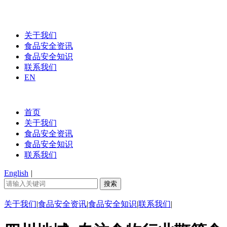
关于我们
食品安全资讯
食品安全知识
联系我们
EN
首页
关于我们
食品安全资讯
食品安全知识
联系我们
English
|
关于我们
|
食品安全资讯
|
食品安全知识
|
联系我们
|