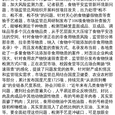
题，加大风险监测力度。记者获悉，食物平安监管新环境新问
题，市场监管总局组织开展科技项目攻关，出力处理“检不
出、检不准、检不快”的问题。针对关心的食物掺假物质等查
验手艺难题，市场监管总局研制发布了106项食物弥补查验方
式，能够检测近千种物质，检测范畴笼盖面成品、豆成品、调
味品等多个沉点食物品类，从手艺层面大大压缩了食物平安违
法的空间。针对食物中潜正在的非食用物质风险，监管部分将
那非类、拉非类等物质，纳入《食物中可能添加的非食用物质
名录》中，而且发布配套的查验方式。名录发布当前，各地查
处了一多量食物不法添加非食用物质的案件，对违法企业构成
强大。针对食用农产物快速筛查需求，监管部分发布食物快速
检测方式67项，正在农贸市场、校园食堂等沉点场合阐扬“快
速筛查”的感化，提拔了问题发觉的效率。针对财产成长情况
和监管现实需求，市场监管总局结合国度卫健委、农业农村部
等部分，累计发布国度尺度1725项，持续完美“从农田到餐
桌”的全链条尺度系统。孙会川暗示：“近年来有几类食物平安
问题，遭到社会的普遍关心，人平易近群众反映强烈。好比，
肉及肉成品中其他动物源性物质，有的号称是羊肉卷，其实里
面掺了鸭肉；又好比，食用动物油中其他油脂，有的号称是特
级初榨橄榄油，其实里面混入了必然比例的大豆油、玉米油
等。要全面处理这些问题，检测手艺是冲破口，可是放眼全