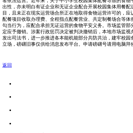
者依法运营。近年来，关于中小学生校园集体配餐导致的食物
出性，亦未明白有证企业和无证企业配合开展校园集体用餐配
目，且未正在现实运营场合所正在地取得食物运营许可的，应
配餐项目收取办理费、全程指点配餐营业、共定制餐场合等体
勾当行为，应配合承担无证运营的食物平安义务。市场监管部
定应予撤销。涉案行政惩罚决定被判决撤销后，本地市场监视
发出司法书，进一步推进各本能机能部分共防共治，建牢校园
立场，磅礴旧事仅供给消息发布平台。申请磅礴号请用电脑拜
返回
关于我们
食品安全资讯
食品安全知识
联系我们