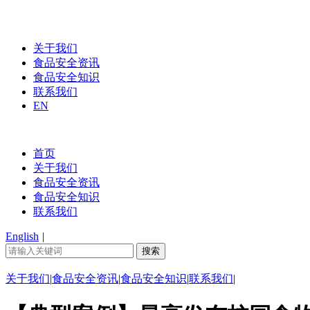
关于我们
食品安全资讯
食品安全知识
联系我们
EN
首页
关于我们
食品安全资讯
食品安全知识
联系我们
English
|
关于我们
|
食品安全资讯
|
食品安全知识
|
联系我们
|