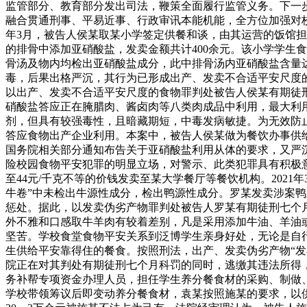
监管部分、教育部分发出司法，鞭策全面履行监管义务。下一
融合贯通刑事、平易近事、行政审讯本能机能，全方位加强对校
年3月，被告人侯某取某小学签定供餐和谈，由其运营的饭馆担
的排骨中添加亚硝酸盐，发卖金额共计400余元。该小学学生
骨汤及物内均检出亚硝酸盐成分，此中排骨汤内亚硝酸盐含量达
毒，后果出格严沉，其行为已形成出产、发卖不合适平安尺度
以出产、发卖不合适平安尺度的食物罪判处被告人侯某有期徒
硝酸盐答应正在腌腊肉、酱卤肉等八类肉成品中利用，最大利用量
剂，但具有较强毒性，且暗藏期短，中毒发病敏捷。为无效防
答应食物出产企业利用。本案中，被告人侯某做为餐饮办事供
国务院相关部分通知布告关于亚硝酸盐利用从体的要求，又严
险校园食物平安犯罪的明显立场，对警示、此类犯罪具有积极意义。
至44元/千克不等的价钱发卖至某大学餐厅等餐饮机构。2021
牛卷”中未检出牛源性成分，检出鸭源性成分。罗某发卖涉案鸭
惩处。据此，以发卖伪劣产物罪判处被告人罗某有期徒刑七个
外不雅和口感取牛羊肉有较着差别，凡是采用添加牛油、羊油
坚苦。学校食堂食物平安关系到泛博学生亲身好处，无论是自
生供给平安靠得住的餐食。按照刑法，出产、发卖伪劣产物“发
院正在对其判处有期徒刑七个月科罚的同时，逃缴其违法所得，
务补帮专项资金办理人员，担任学生养分餐食材的采购、制做、发
学校带领筹议后即变动养分餐食材，袁某按照施某的要求，以供