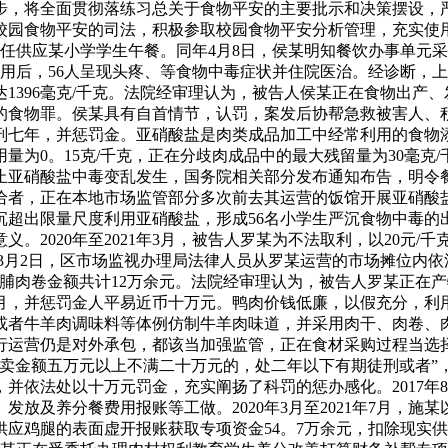
步，将全面贯彻落练习总关于食物平安的主要批示和决策摆设，严
园食物平安的司法，积极参取校园食物平安分析管理，充实使用
任供应某小学学生午餐。同年4月8日，侯某明知餐饮办事单元
食用后，56人呈现头疼、等食物中毒症状并住院医治。经诊断，
1396毫克/千克。法院经审理认为，被告人侯某正在食物出产、
的食物罪。侯某具有自首情节，认罚，案发后协帮急救被害人、
刑七年，并惩罚金。亚硝酸盐是肉类成品加工中经常利用的食物
为0。15克/千克，正在分歧肉成品中的最大残留量为30毫克/
止亚硝酸盐中毒变乱发生，国务院相关部分发布通知布告，明令
给者，正在本地市场监管部分多次前去其运营的饭馆开展亚硝酸
沉超出限量尺度利用亚硝酸盐，形成56名小学生严沉食物中毒的
2020年至2021年3月，被告人罗某为不法取利，以20元/
年3月2日，区市场监视办理局法律人员从罗某运营的市场摊位内依法
脯肉卷金额共计12万余元。法院经审理认为，被告人罗某正在
月，并惩罚金人平易近币十万元。鸭肉价钱低廉，以假充分，利
或者牛羊肉调味料等体例仿制牛羊肉味道，并采用肉干、肉卷、
行运营仍是对外承包，都该当加强监管，正在食材采购过程当选
卖金额五万元以上不满二十万元的，处二年以下有期徒刑或者”
并依法处以十万元罚金，充实阐扬了科罚的惩办感化。2017年
放及养分餐费用报账等工做。2020年3月至2021年7月，
应鸡腿的表面虚开报账获取专项资金54。7万余元，扣除现实供应