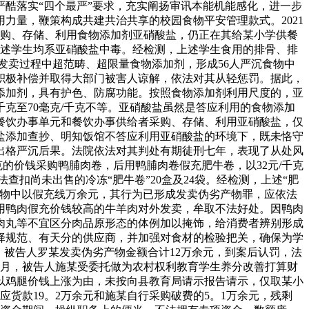
酷落实“四个最严”要求，充实阐扬审讯本能机能感化，进一步
力量，鞭策构成共建共治共享的校园食物平安管理款式。2021
采购、存储、利用食物添加剂亚硝酸盐，仍正在其给某小学供餐
上述学生均系亚硝酸盐中毒。经检测，上述学生食用的排骨、排
发卖过程中超范畴、超限量食物添加剂，形成56人严沉食物中
积极补偿并取得大部门被害人谅解，依法对其从轻惩罚。据此，
添加剂，具有护色、防腐功能。按照食物添加剂利用尺度的，亚
千克至70毫克/千克不等。亚硝酸盐虽然是答应利用的食物添加
餐饮办事单元和餐饮办事供给者采购、存储、利用亚硝酸盐，仅
盐添加查抄、明知饭馆不答应利用亚硝酸盐的环境下，既未恪守
出格严沉后果。法院依法对其判处有期徒刑七年，表现了从处风
千克的价钱采购鸭脯肉卷，后用鸭脯肉卷假充肥牛卷，以32元/千克
查扣尚未出售的冷冻“肥牛卷”20盒及24袋。经检测，上述“肥
产物中以假充线万余元，其行为已形成发卖伪劣产物罪，应依法
用鸭肉假充价钱较高的牛羊肉对外发卖，牟取不法好处。因鸭肉
肉丸等不宜区分肉品原形态的体例加以掩饰，给消费者辨别形成
择规范、有天分的供应商，并加强对食材的检验把关，确保为学
，被告人罗某发卖伪劣产物金额合计12万余元，到案后认罚，法
8月，被告人施某受委托做为农村权利教育学生养分改善打算财
施某以鸡腿价钱上涨为由，未按向县教育局请示报告请示，仅取某小
货款19。2万余元和施某自行采购破费的5。1万余元，残剩