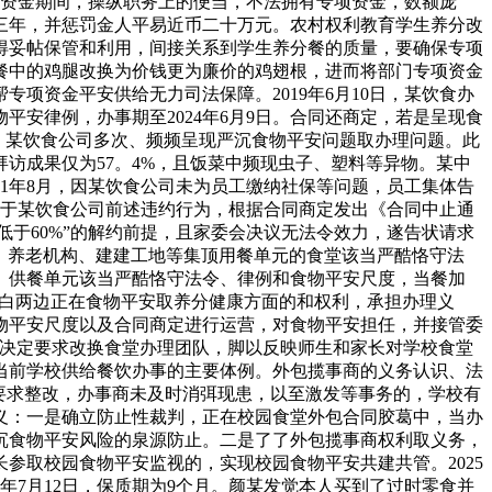
项资金期间，操纵职务上的便当，不法拥有专项资金，数额庞
三年，并惩罚金人平易近币二十万元。农村权利教育学生养分改
得妥帖保管和利用，间接关系到学生养分餐的质量，要确保专项
餐中的鸡腿改换为价钱更为廉价的鸡翅根，进而将部门专项资金
项资金平安供给无力司法保障。2019年6月10日，某饮食办
安律例，办事期至2024年6月9日。合同还商定，若是呈现食
，某饮食公司多次、频频呈现严沉食物平安问题取办理问题。此
询拜访成果仅为57。4%，且饭菜中频现虫子、塑料等异物。某中
1年8月，因某饮食公司未为员工缴纳社保等问题，员工集体告
学基于某饮食公司前述违约行为，根据合同商定发出《合同中止通
低于60%”的解约前提，且家委会决议无法令效力，遂告状请求
构、养老机构、建建工地等集顶用餐单元的食堂该当严酷恪守法
。供餐单元该当严酷恪守法令、律例和食物平安尺度，当餐加
明白两边正在食物平安取养分健康方面的和权利，承担办理义
物平安尺度以及合同商定进行运营，对食物平安担任，并接管委
议决定要求改换食堂办理团队，脚以反映师生和家长对学校食堂
当前学校供给餐饮办事的主要体例。外包揽事商的义务认识、法
要求整改，办事商未及时消弭现患，以至激发等事务的，学校有
义：一是确立防止性裁判，正在校园食堂外包合同胶葛中，当办
沉食物平安风险的泉源防止。二是了了外包揽事商权利取义务，
参取校园食物平安监视的，实现校园食物平安共建共管。2025
4年7月12日，保质期为9个月。颜某发觉本人买到了过时零食并