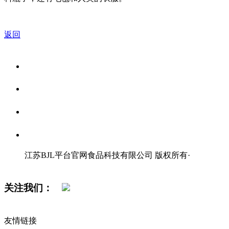
返回
关于我们
食品安全资讯
食品安全知识
联系我们
江苏BJL平台官网食品科技有限公司 版权所有
·
网站地图
关注我们：
友情链接