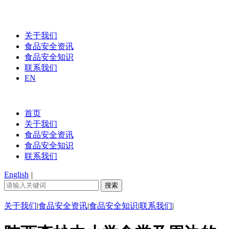
关于我们
食品安全资讯
食品安全知识
联系我们
EN
首页
关于我们
食品安全资讯
食品安全知识
联系我们
English
|
关于我们
|
食品安全资讯
|
食品安全知识
|
联系我们
|