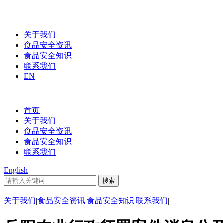
关于我们
食品安全资讯
食品安全知识
联系我们
EN
首页
关于我们
食品安全资讯
食品安全知识
联系我们
English
|
关于我们
|
食品安全资讯
|
食品安全知识
|
联系我们
|