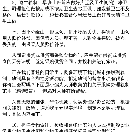
6、遵生轨制，早班上班前应做好店堂及卫生间的洁净卫
生。司理担任做按期或不按期卫生查抄工做，如发觉卫生不及
格的，店长罚款10元，柜长必需督促当班员工做好每天洁净卫
生工做。
七、因个分缘由，形成领、借用物品丢失、损害的，由领
用人照价补偿。因保管人员办理不善，以致物品损毁、被盗、
丢失的，由保管人员照价补偿。
从固定供货或供货商采购食物的`，应并留存供货或供货
商的天分证明，签定采购供货合同，并按相关进行索证。
正在我们普通的日常里，良多环境下我们城市接触到轨
制，轨制具有合和性分派功能。拟定轨制的留意事项有很多，
你确定会写吗？下面是小编为大师收集的相关于采购办理轨制
范本（精选5篇），但愿对大师有所帮帮。
为更无效的铺张、华侈现象，切实办理好办公经费，根据
相关律例、政策，连系我单元现实环境，制定本采购办理轨
制，具体内容如下。
10、担任食物索证、验收和台帐记实的人员应控制餐饮业
常用食物卫生律例和食物卫生根基学问及感官辨别常识。