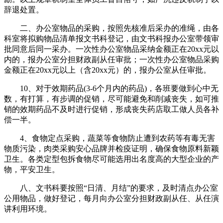
辞退处置。
二、办公室物品的采购，按照先核准后采办的准绳，由各
科室将拟购物品清单报文书科登记，由文书科报办公室带领审
批同意后同一采办。一次性办公室物品采纳金额正在20xx元以
内的，报办公室分担财政副从任审批；一次性办公室物品采购
金额正在20xx元以上（含20xx元）的，报办公室从任审批。
10、对于效期药品(3-6个月内的药品)，各班要做到心中无
数，有打算，有步调的促销，尽可能避免和削减丧失，如可推
销的效期药品不及时进行促销，形成丧失药店取工做人员各补
偿一半。
4、食物定点采购，蔬菜等食物防止遭到农药等有毒无害
物质污染，肉类采购安心品牌并检疫证明，确保食物原料新颖
卫生。各类定型包拆食物尽可能选用出名度高的大型企业的产
物，平安卫生。
八、文书科要按照“日清、月结”的要求，及时清点办公室
公用物品，做好登记，每月向办公室分担财政副从任、从任演
讲利用环境。