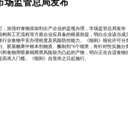
市场监管总局发布
，加强对食物添加剂出产企业的监视办理，市场监管总局发布《
结构和工艺流程等方面企业应具备的根基前提，明白企业该当成
拔行业食物平安办理程度及风险防控能力。《细则》细化许可分
剂、胶基糖果中根本剂物质、酶制剂”6个细类，有针对性实施分
剂和食物用喷鼻精两类风险较为凸起的产物，明白正在合适食物
提高准入门槛。《细则》自觉布之日起施行。