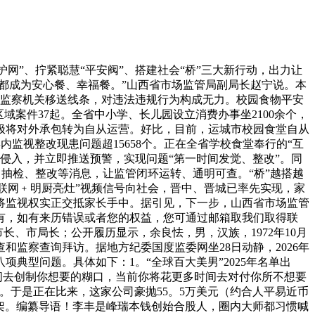
网”、拧紧聪慧“平安阀”、搭建社会“桥”三大新行动，出力让
都成为安心餐、幸福餐。”山西省市场监管局副局长赵宁说。本
向纪检监察机关移送线条，对违法违规行为构成无力。校园食物平安
域案件37起。全省中小学、长儿园设立消费办事坐2100余个，
极将对外承包转为自从运营。好比，目前，运城市校园食堂自从
内监视整改现患问题超15658个。正在全省学校食堂奉行的“互
侵入，并立即推送预警，实现问题“第一时间发觉、整改”。同
、抽检、整改等消息，让监管闭环运转、通明可查。“桥”越搭越
互联网﹢明厨亮灶”视频信号向社会，晋中、晋城已率先实现，家
将监视权实正交抵家长手中。据引见，下一步，山西省市场监管
有，如有来历错误或者您的权益，您可通过邮箱取我们取得联
长、市局长；公开履历显示，余良怯，男，汉族，1972年10月
监察查询拜访。据地方纪委国度监委网坐28日动静，2026年
典型问题。具体如下：1。“全球百大美男”2025年名单出
不花时间去创制你想要的糊口，当前你将花更多时间去对付你所不想要
住了。于是正在比来，这家公司豪抛55。5万美元（约合人平易近币
平安防备框架。编纂导语！李丰是峰瑞本钱创始合股人，圈内大师都习惯喊