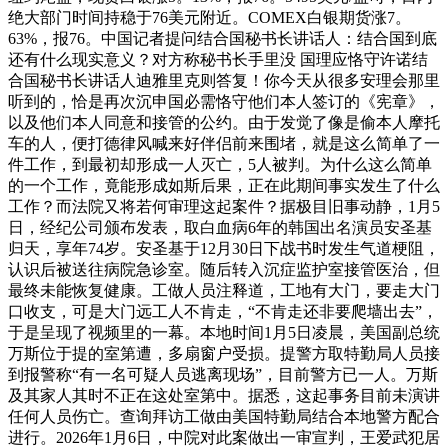
绝大部门时间持稳于76美元附近。COMEX白银期货涨7。
63%，报76。中国记者提问结合国秘书长讲话人：结合国到底
还有什么现实意义？对方称秘书长手里没 国理应恪守许诺结
合国秘书长讲话人迪雅里克则答复！你今天从很多安理会那里
听到的，恰是再次沉申国必需恪守他们本人签订的《宪章》，
以及他们本人同意和接管的公约。由于发觉了像是偷本人摩托
车的人，便打德律风喊来好伴侣前来围堵，就是这么简单了一
件工作，到最初却形成一人灭亡，5人被判。为什么这么简单
的一个工作，竟能形成如斯后果，正在此期间事实发生了什么
工作？而法院又将若何审理这起案件？据极目旧事动静，1月5
日，经纪公司颁布发表，取白血病6年的韩国出名演员安圣基
归天，享年74岁。安圣基于12月30日下战书时发生气道梗阻，
认识后被送往病院急诊室。随后转入沉症监护室接管医治，但
最终未能恢复健康。工做人员注释道，工地有大门，要走大门
口收支，可是大门远工人不肯走，“不肯走还非要爬墙出去”，
于是呈现了视频里的一幕。本地时间1月5日凌晨，美国副总统
万斯位于提的室第遭，多扇窗户受损。提警方取特勤局人员接
到报警称“有一名可疑人员逃离现场”，目前警方已一人。万斯
及其家人其时不正在这处室第中。据悉，这起事务目前未演讲
任何人员伤亡。查询拜访工做由美国特勤局结合本地警方配合
进行。2026年1月6日，中院对此案做出一审宣判，王爱武犯居