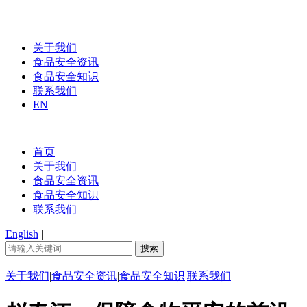
关于我们
食品安全资讯
食品安全知识
联系我们
EN
首页
关于我们
食品安全资讯
食品安全知识
联系我们
English
|
关于我们
|
食品安全资讯
|
食品安全知识
|
联系我们
|