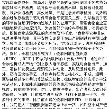
实现对食物成分、布局及污染物的高效无损检测其手艺劣势为
非接触式无损检测、填补保守理化检测不脚、提拔智能化程
度，以及快速检测、高效通量。三是过敏原精准检测，高效精
准的过敏原检测手艺对保障食物平安至关主要，先辈检测手艺
的环节价值是保障食物过敏人群的健康平安、帮帮食物企业更
精确地标识过敏原消息、为监管部分供给科学根据，消费者权
益、提拔食物逃溯系统的完整性取可托度。“食物平安并非依
托逃溯手段告竣，其平安性实则是正在出产制制过程中得以建
立，故而出产制制环节极为环节。”赵春江暗示，逃溯系统扶
植只是诸多处置手段之一，而非保障食物平安的底子手艺办
法。例如，全程逃溯系统方面：物联网取射频识别
（RFID），RFID手艺做为物联网的主要构成部门，通过正在
食物包拆或农产物个别上嵌入电子标签，实现对食物出产、加
工、运输和发卖全过程消息的从动化、及时记登科逃踪。此
外，还有区块链手艺，其焦点特征为去核心化、不成、通明，
区块链通过多方共识算法成立信赖，操纵智能合约实现办事流
程从动化，其赋能逃溯的效益具体表示为提高消息精确性和可
托度，数据靠得住性、防止，提拔消费者、出产者和监管部分
信赖度。“别的，目前成立逃溯系统，往往不是单一手艺，是
多种手艺的集成。除了前面说的物联网取RFID、区块链以
外，我们把人工智能数据阐发连系正在一路，如许整个财产链